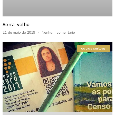
Serra-velho
21 de maio de 2019
Nenhum comentário
outros sertões