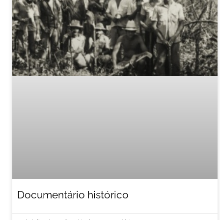
Documentário histórico