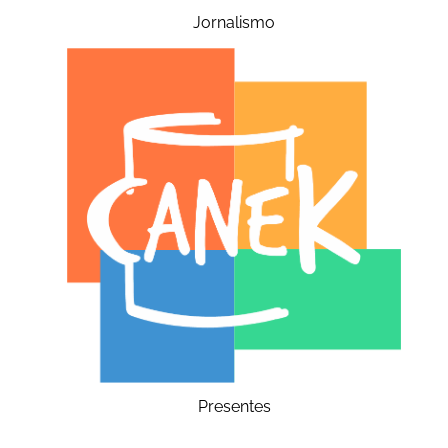
Jornalismo
Presentes