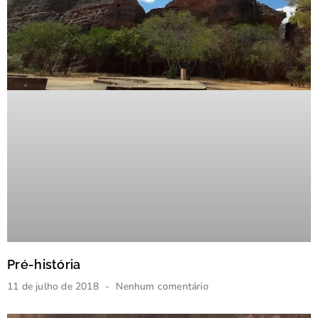
Pré-história
11 de julho de 2018
Nenhum comentário