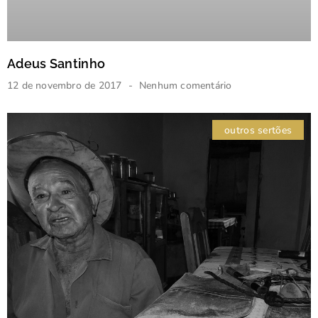
Adeus Santinho
12 de novembro de 2017
Nenhum comentário
outros sertões