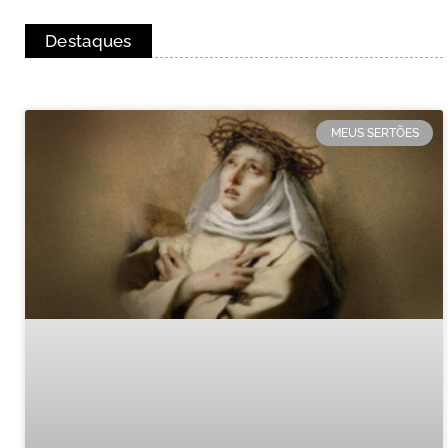
Destaques
MEUS SERTÕES