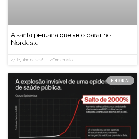
A santa peruana que veio parar no
Nordeste
27 de julho de 2026
2 Comentários
EDITORIAL