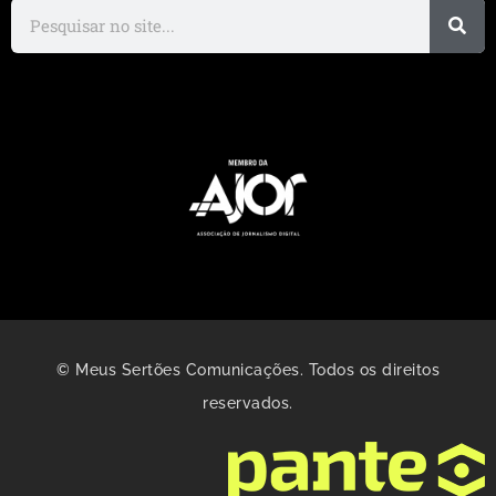
© Meus Sertões Comunicações. Todos os direitos
reservados.