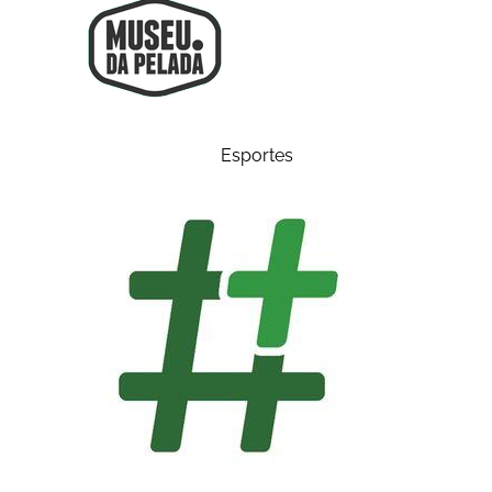
Esportes