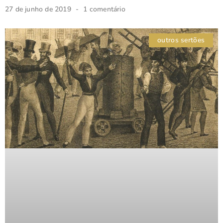
27 de junho de 2019
1 comentário
outros sertões