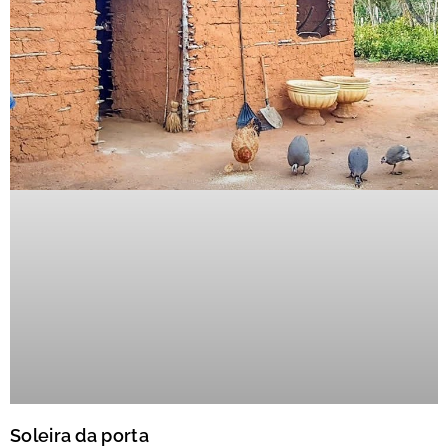
Soleira da porta