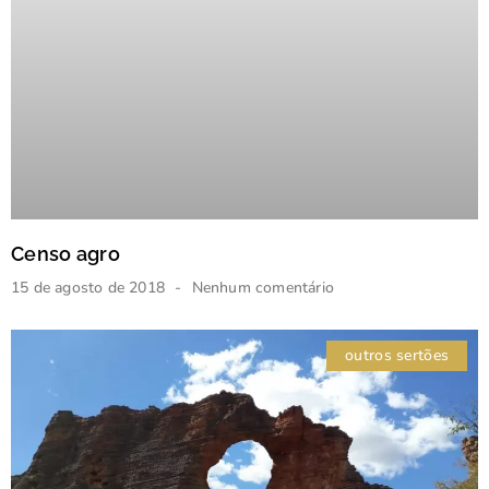
Censo agro
15 de agosto de 2018
Nenhum comentário
outros sertões