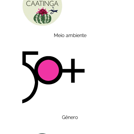
Meio ambiente
Gênero