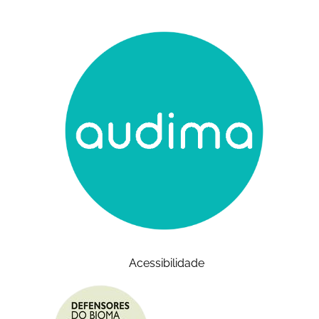
Acessibilidade