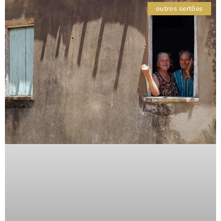
outros sertões