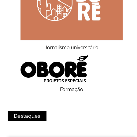
Jornalismo universitário
Formação
Destaques