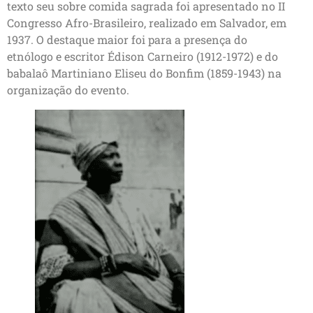
texto seu sobre comida sagrada foi apresentado no II
Congresso Afro-Brasileiro, realizado em Salvador, em
1937. O destaque maior foi para a presença do
etnólogo e escritor Édison Carneiro (1912-1972) e do
babalaô Martiniano Eliseu do Bonfim (1859-1943) na
organização do evento.