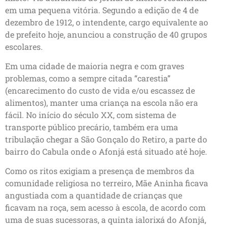
em uma pequena vitória. Segundo a edição de 4 de
dezembro de 1912, o intendente, cargo equivalente ao
de prefeito hoje, anunciou a construção de 40 grupos
escolares.
Em uma cidade de maioria negra e com graves
problemas, como a sempre citada “carestia”
(encarecimento do custo de vida e/ou escassez de
alimentos), manter uma criança na escola não era
fácil. No início do século XX, com sistema de
transporte público precário, também era uma
tribulação chegar a São Gonçalo do Retiro, a parte do
bairro do Cabula onde o Afonjá está situado até hoje.
Como os ritos exigiam a presença de membros da
comunidade religiosa no terreiro, Mãe Aninha ficava
angustiada com a quantidade de crianças que
ficavam na roça, sem acesso à escola, de acordo com
uma de suas sucessoras, a quinta ialorixá do Afonjá,