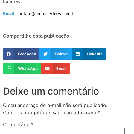
baianas.
contato@meussertoes.com.br
Email
Compartilhe esta publicação:
Facebook
Twitter
LinkedIn
WhatsApp
Email
Deixe um comentário
O seu endereço de e-mail não será publicado.
Campos obrigatórios são marcados com
*
Comentário
*