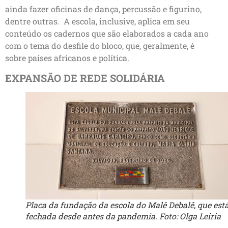
ainda fazer oficinas de dança, percussão e figurino,
dentre outras. A escola, inclusive, aplica em seu
conteúdo os cadernos que são elaborados a cada ano
com o tema do desfile do bloco, que, geralmente, é
sobre países africanos e política.
EXPANSÃO DE REDE SOLIDÁRIA
Placa da fundação da escola do Malê Debalê, que est
fechada desde antes da pandemia. Foto: Olga Leiria