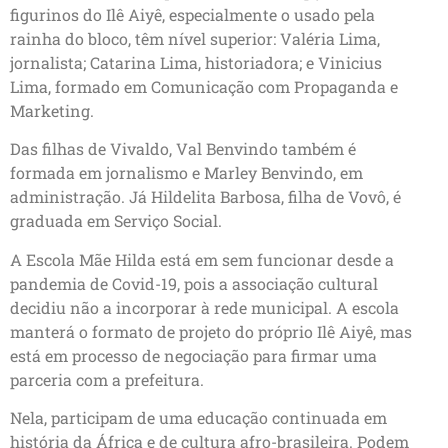
figurinos do Ilê Aiyê, especialmente o usado pela
rainha do bloco, têm nível superior: Valéria Lima,
jornalista; Catarina Lima, historiadora; e Vinicius
Lima, formado em Comunicação com Propaganda e
Marketing.
Das filhas de Vivaldo, Val Benvindo também é
formada em jornalismo e Marley Benvindo, em
administração. Já Hildelita Barbosa, filha de Vovô, é
graduada em Serviço Social.
A Escola Mãe Hilda está em sem funcionar desde a
pandemia de Covid-19, pois a associação cultural
decidiu não a incorporar à rede municipal. A escola
manterá o formato de projeto do próprio Ilê Aiyê, mas
está em processo de negociação para firmar uma
parceria com a prefeitura.
Nela, participam de uma educação continuada em
história da África e de cultura afro-brasileira. Podem