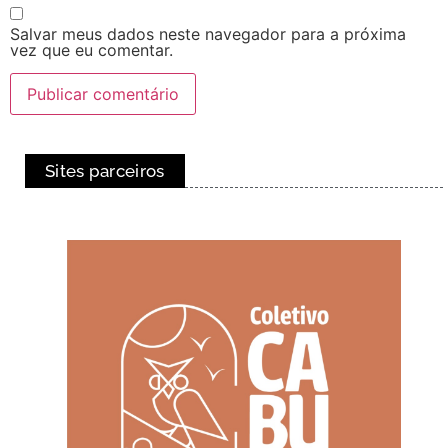
Salvar meus dados neste navegador para a próxima
vez que eu comentar.
Sites parceiros