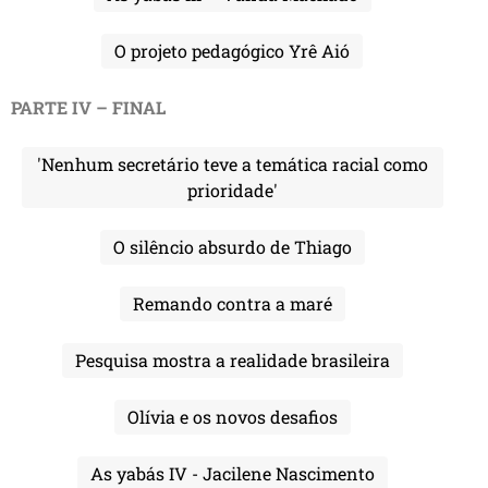
O projeto pedagógico Yrê Aió
PARTE IV – FINAL
'Nenhum secretário teve a temática racial como
prioridade'
O silêncio absurdo de Thiago
Remando contra a maré
Pesquisa mostra a realidade brasileira
Olívia e os novos desafios
As yabás IV - Jacilene Nascimento