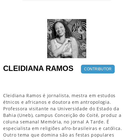
CLEIDIANA RAMOS
CONTRIBUTOR
Cleidiana Ramos é jornalista, mestra em estudos
étnicos e africanos e doutora em antropologia.
Professora visitante na Universidade do Estado da
Bahia (Uneb), campus Conceição do Coité, produz a
coluna semanal Memória, no jornal A Tarde. É
especialista em religiões afro-brasileiras e católica.
Outro tema que domina são as festas populares