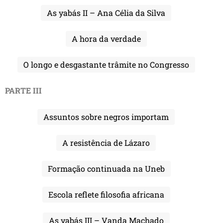
As yabás II – Ana Célia da Silva
A hora da verdade
O longo e desgastante trâmite no Congresso
PARTE III
Assuntos sobre negros importam
A resistência de Lázaro
Formação continuada na Uneb
Escola reflete filosofia africana
As yabás III – Vanda Machado