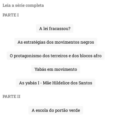
Leia a série completa
PARTE I
A lei fracassou?
As estratégias dos movimentos negros
O protagonismo dos terreiros e dos blocos afro
Yabás em movimento
As yabás I - Mãe Hildelice dos Santos
PARTE II
A escola do portão verde