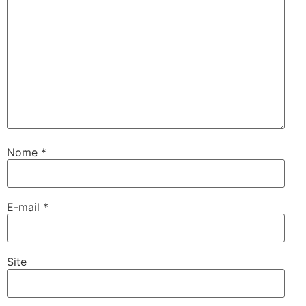
Nome
*
E-mail
*
Site