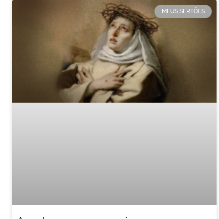
MEUS SERTÕES