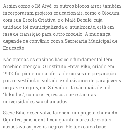
Assim como o Ilê Aiyé, os outros blocos afros também
incorporaram projetos educacionais, como o Olodum,
com sua Escola Criativa, e o Malê Debalê, cuja
unidade foi municipalizada e, atualmente, está em
fase de transição para outro modelo. A mudança
depende de convênio com a Secretaria Municipal de
Educação.
Não apenas os ensinos básico e fundamental têm
recebido atenção. O Instituto Steve Biko, criado em
1992, foi pioneiro na oferta de cursos de preparação
para o vestibular, voltado exclusivamente para jovens
negras e negros, em Salvador. Já são mais de mil
“bikudos”, como os egressos que estão nas
universidades são chamados.
Steve Biko desenvolve também um projeto chamado
Oguntec, pois identificou quanto a área de exatas
assustava os jovens negros. Ele tem como base