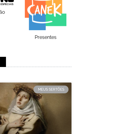
ão
Presentes
MEUS SERTÕES